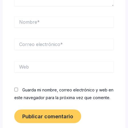
Nombre*
Correo
electrónico*
Web
Guarda mi nombre, correo electrónico y web en
este navegador para la próxima vez que comente.