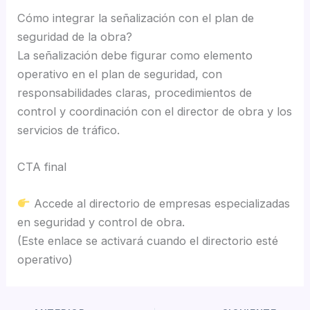
Cómo integrar la señalización con el plan de
seguridad de la obra?
La señalización debe figurar como elemento
operativo en el plan de seguridad, con
responsabilidades claras, procedimientos de
control y coordinación con el director de obra y los
servicios de tráfico.
CTA final
Accede al directorio de empresas especializadas
en seguridad y control de obra.
(Este enlace se activará cuando el directorio esté
operativo)