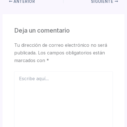
ANTERIOR
SIGUIENTE
Deja un comentario
Tu dirección de correo electrónico no será
publicada.
Los campos obligatorios están
marcados con
*
Escribe
aquí...