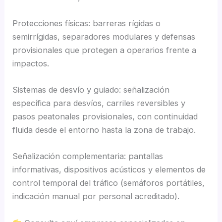
Protecciones físicas: barreras rígidas o
semirrígidas, separadores modulares y defensas
provisionales que protegen a operarios frente a
impactos.
Sistemas de desvío y guiado: señalización
específica para desvíos, carriles reversibles y
pasos peatonales provisionales, con continuidad
fluida desde el entorno hasta la zona de trabajo.
Señalización complementaria: pantallas
informativas, dispositivos acústicos y elementos de
control temporal del tráfico (semáforos portátiles,
indicación manual por personal acreditado).