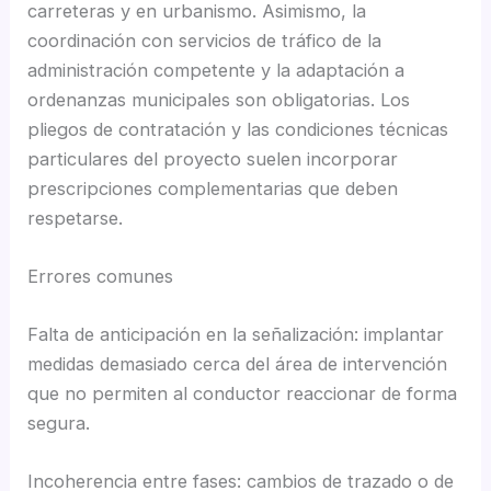
carreteras y en urbanismo. Asimismo, la
coordinación con servicios de tráfico de la
administración competente y la adaptación a
ordenanzas municipales son obligatorias. Los
pliegos de contratación y las condiciones técnicas
particulares del proyecto suelen incorporar
prescripciones complementarias que deben
respetarse.
Errores comunes
Falta de anticipación en la señalización: implantar
medidas demasiado cerca del área de intervención
que no permiten al conductor reaccionar de forma
segura.
Incoherencia entre fases: cambios de trazado o de