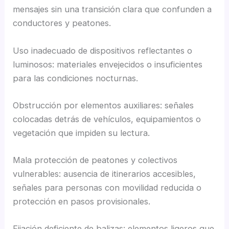
mensajes sin una transición clara que confunden a
conductores y peatones.
Uso inadecuado de dispositivos reflectantes o
luminosos: materiales envejecidos o insuficientes
para las condiciones nocturnas.
Obstrucción por elementos auxiliares: señales
colocadas detrás de vehículos, equipamientos o
vegetación que impiden su lectura.
Mala protección de peatones y colectivos
vulnerables: ausencia de itinerarios accesibles,
señales para personas con movilidad reducida o
protección en pasos provisionales.
Fijación deficiente de balizas: elementos ligeros que