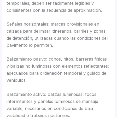
temporales; deben ser fácilmente legibles y
consistentes con la secuencia de aproximación.
Señales horizontales: marcas provisionales en
calzada para delimitar itinerarios, carriles y zonas
de detención; utilizadas cuando las condiciones del
pavimento lo permiten.
Balizamiento pasivo: conos, hitos, barreras físicas
y balizas no luminosas con elementos reflectantes;
adecuados para ordenación temporal y guiado de
vehículos.
Balizamiento activo: balizas luminosas, focos
intermitentes y paneles luminosos de mensaje
variable; necesarios en condiciones de baja
visibilidad o trabajos nocturnos.