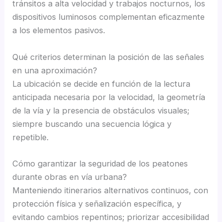
tránsitos a alta velocidad y trabajos nocturnos, los
dispositivos luminosos complementan eficazmente
a los elementos pasivos.
Qué criterios determinan la posición de las señales
en una aproximación?
La ubicación se decide en función de la lectura
anticipada necesaria por la velocidad, la geometría
de la vía y la presencia de obstáculos visuales;
siempre buscando una secuencia lógica y
repetible.
Cómo garantizar la seguridad de los peatones
durante obras en vía urbana?
Manteniendo itinerarios alternativos continuos, con
protección física y señalización específica, y
evitando cambios repentinos; priorizar accesibilidad