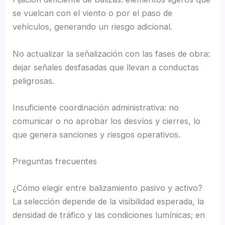
se vuelcan con el viento o por el paso de
vehículos, generando un riesgo adicional.
No actualizar la señalización con las fases de obra:
dejar señales desfasadas que llevan a conductas
peligrosas.
Insuficiente coordinación administrativa: no
comunicar o no aprobar los desvíos y cierres, lo
que genera sanciones y riesgos operativos.
Preguntas frecuentes
¿Cómo elegir entre balizamiento pasivo y activo?
La selección depende de la visibilidad esperada, la
densidad de tráfico y las condiciones lumínicas; en