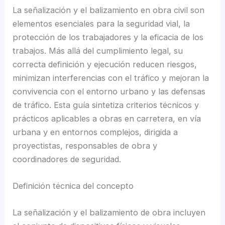
La señalización y el balizamiento en obra civil son
elementos esenciales para la seguridad vial, la
protección de los trabajadores y la eficacia de los
trabajos. Más allá del cumplimiento legal, su
correcta definición y ejecución reducen riesgos,
minimizan interferencias con el tráfico y mejoran la
convivencia con el entorno urbano y las defensas
de tráfico. Esta guía sintetiza criterios técnicos y
prácticos aplicables a obras en carretera, en vía
urbana y en entornos complejos, dirigida a
proyectistas, responsables de obra y
coordinadores de seguridad.
Definición técnica del concepto
La señalización y el balizamiento de obra incluyen