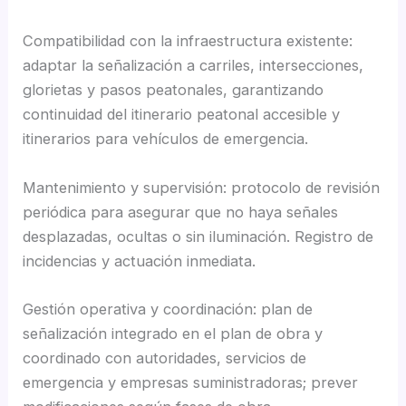
Compatibilidad con la infraestructura existente:
adaptar la señalización a carriles, intersecciones,
glorietas y pasos peatonales, garantizando
continuidad del itinerario peatonal accesible y
itinerarios para vehículos de emergencia.
Mantenimiento y supervisión: protocolo de revisión
periódica para asegurar que no haya señales
desplazadas, ocultas o sin iluminación. Registro de
incidencias y actuación inmediata.
Gestión operativa y coordinación: plan de
señalización integrado en el plan de obra y
coordinado con autoridades, servicios de
emergencia y empresas suministradoras; prever