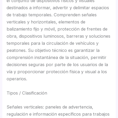
el conjunto de dispositivos físicos y visuales
destinados a informar, advertir y delimitar espacios
de trabajo temporales. Comprenden señales
verticales y horizontales, elementos de
balizamiento fijo y móvil, protección de frentes de
obra, dispositivos luminosos, barreras y soluciones
temporales para la circulación de vehículos y
peatones. Su objetivo técnico es garantizar la
comprensión instantánea de la situación, permitir
decisiones seguras por parte de los usuarios de la
vía y proporcionar protección física y visual a los
operarios.
Tipos / Clasificación
Señales verticales: paneles de advertencia,
regulación e información específicos para trabajos