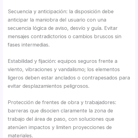
Secuencia y anticipación: la disposición debe
anticipar la maniobra del usuario con una
secuencia lógica de aviso, desvío y guía. Evitar
mensajes contradictorios o cambios bruscos sin
fases intermedias.
Estabilidad y fijación: equipos seguros frente a
viento, vibraciones y vandalismo; los elementos
ligeros deben estar anclados o contrapesados para
evitar desplazamientos peligrosos.
Protección de frentes de obra y trabajadores:
barreras que disocien claramente la zona de
trabajo del área de paso, con soluciones que
atenúen impactos y limiten proyecciones de
materiales.