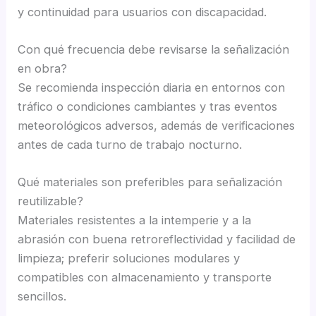
y continuidad para usuarios con discapacidad.
Con qué frecuencia debe revisarse la señalización
en obra?
Se recomienda inspección diaria en entornos con
tráfico o condiciones cambiantes y tras eventos
meteorológicos adversos, además de verificaciones
antes de cada turno de trabajo nocturno.
Qué materiales son preferibles para señalización
reutilizable?
Materiales resistentes a la intemperie y a la
abrasión con buena retroreflectividad y facilidad de
limpieza; preferir soluciones modulares y
compatibles con almacenamiento y transporte
sencillos.