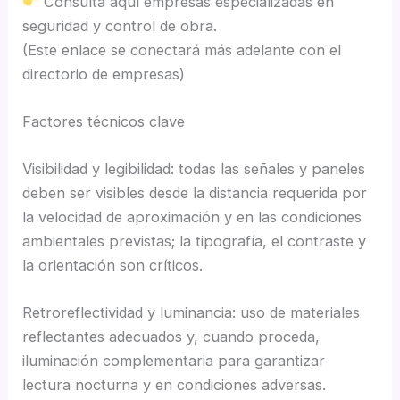
Consulta aquí empresas especializadas en
seguridad y control de obra.
(Este enlace se conectará más adelante con el
directorio de empresas)
Factores técnicos clave
Visibilidad y legibilidad: todas las señales y paneles
deben ser visibles desde la distancia requerida por
la velocidad de aproximación y en las condiciones
ambientales previstas; la tipografía, el contraste y
la orientación son críticos.
Retroreflectividad y luminancia: uso de materiales
reflectantes adecuados y, cuando proceda,
iluminación complementaria para garantizar
lectura nocturna y en condiciones adversas.