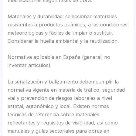
modificaciones según fases de obra.
Materiales y durabilidad: seleccionar materiales
resistentes a productos químicos, a las condiciones
meteorológicas y fáciles de limpiar o sustituir.
Considerar la huella ambiental y la reutilización.
Normativa aplicable en España (general; no
inventar artículos)
La señalización y balizamiento deben cumplir la
normativa vigente en materia de tráfico, seguridad
vial y prevención de riesgos laborales a nivel
estatal, autonómico y local. Existen normas
técnicas de referencia sobre materiales
reflectantes y requisitos de visibilidad, así como
manuales y guías sectoriales para obras en