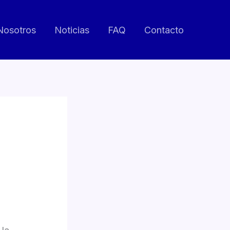
Nosotros
Noticias
FAQ
Contacto