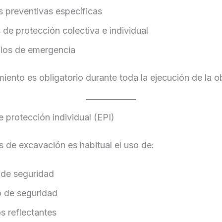
 preventivas específicas
 de protección colectiva e individual
los de emergencia
iento es obligatorio durante toda la ejecución de la o
 protección individual (EPI)
s de excavación es habitual el uso de:
de seguridad
 de seguridad
s reflectantes