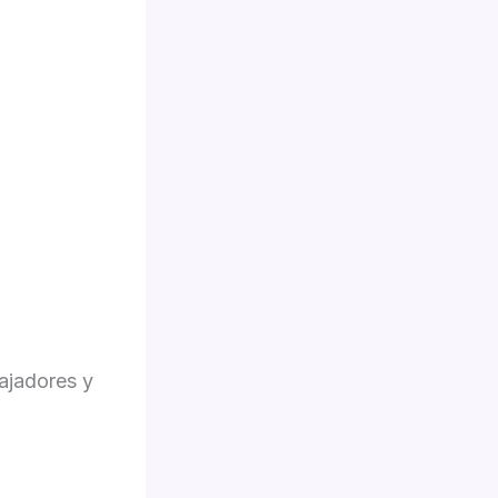
ajadores y