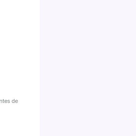
ntes de