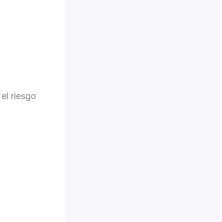
el riesgo