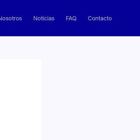
Nosotros
Noticias
FAQ
Contacto