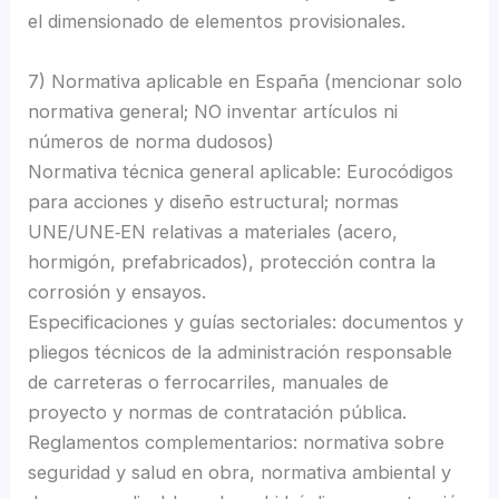
el dimensionado de elementos provisionales.
7) Normativa aplicable en España (mencionar solo
normativa general; NO inventar artículos ni
números de norma dudosos)
Normativa técnica general aplicable: Eurocódigos
para acciones y diseño estructural; normas
UNE/UNE‑EN relativas a materiales (acero,
hormigón, prefabricados), protección contra la
corrosión y ensayos.
Especificaciones y guías sectoriales: documentos y
pliegos técnicos de la administración responsable
de carreteras o ferrocarriles, manuales de
proyecto y normas de contratación pública.
Reglamentos complementarios: normativa sobre
seguridad y salud en obra, normativa ambiental y