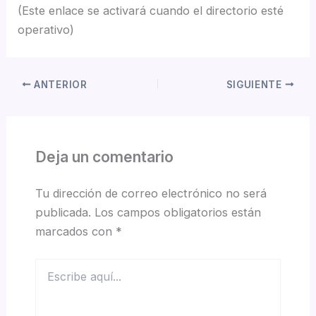
(Este enlace se activará cuando el directorio esté
operativo)
ANTERIOR
SIGUIENTE
Deja un comentario
Tu dirección de correo electrónico no será
publicada.
Los campos obligatorios están
marcados con
*
Escribe
aquí...