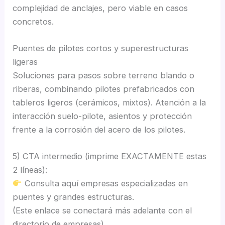
complejidad de anclajes, pero viable en casos
concretos.
Puentes de pilotes cortos y superestructuras
ligeras
Soluciones para pasos sobre terreno blando o
riberas, combinando pilotes prefabricados con
tableros ligeros (cerámicos, mixtos). Atención a la
interacción suelo-pilote, asientos y protección
frente a la corrosión del acero de los pilotes.
5) CTA intermedio (imprime EXACTAMENTE estas
2 líneas):
Consulta aquí empresas especializadas en
puentes y grandes estructuras.
(Este enlace se conectará más adelante con el
directorio de empresas)