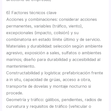
6) Factores técnicos clave
Acciones y combinaciones: considerar acciones
permanentes, variables (tráfico, viento),
excepcionales (impacto, colisión) y su
combinatoria en estado límite último y de servicio.
Materiales y durabilidad: selección según ambiente
agresivo, exposición a sales, sulfatos o ambientes
marinos; diseño para durabilidad y accesibilidad al
mantenimiento.
Constructabilidad y logística: prefabricación frente
a in situ, capacidad de grúas, acceso a obra,
transporte de dovelas y montaje nocturno si
procede.
Geometría y tráfico: gálibos, pendientes, radios de
curvatura y requisitos de tráfico (vehicular o