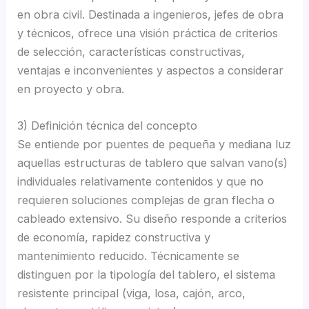
en obra civil. Destinada a ingenieros, jefes de obra
y técnicos, ofrece una visión práctica de criterios
de selección, características constructivas,
ventajas e inconvenientes y aspectos a considerar
en proyecto y obra.
3) Definición técnica del concepto
Se entiende por puentes de pequeña y mediana luz
aquellas estructuras de tablero que salvan vano(s)
individuales relativamente contenidos y que no
requieren soluciones complejas de gran flecha o
cableado extensivo. Su diseño responde a criterios
de economía, rapidez constructiva y
mantenimiento reducido. Técnicamente se
distinguen por la tipología del tablero, el sistema
resistente principal (viga, losa, cajón, arco,