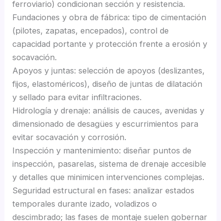
ferroviario) condicionan sección y resistencia.
Fundaciones y obra de fábrica: tipo de cimentación
(pilotes, zapatas, encepados), control de
capacidad portante y protección frente a erosión y
socavación.
Apoyos y juntas: selección de apoyos (deslizantes,
fijos, elastoméricos), diseño de juntas de dilatación
y sellado para evitar infiltraciones.
Hidrología y drenaje: análisis de cauces, avenidas y
dimensionado de desagües y escurrimientos para
evitar socavación y corrosión.
Inspección y mantenimiento: diseñar puntos de
inspección, pasarelas, sistema de drenaje accesible
y detalles que minimicen intervenciones complejas.
Seguridad estructural en fases: analizar estados
temporales durante izado, voladizos o
descimbrado; las fases de montaje suelen gobernar