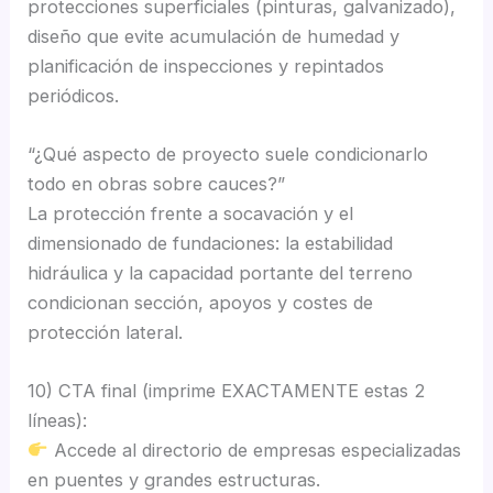
protecciones superficiales (pinturas, galvanizado),
diseño que evite acumulación de humedad y
planificación de inspecciones y repintados
periódicos.
“¿Qué aspecto de proyecto suele condicionarlo
todo en obras sobre cauces?”
La protección frente a socavación y el
dimensionado de fundaciones: la estabilidad
hidráulica y la capacidad portante del terreno
condicionan sección, apoyos y costes de
protección lateral.
10) CTA final (imprime EXACTAMENTE estas 2
líneas):
Accede al directorio de empresas especializadas
en puentes y grandes estructuras.