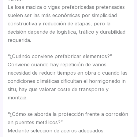
La losa maciza o vigas prefabricadas pretensadas
suelen ser las más económicas por simplicidad
constructiva y reducción de etapas, pero la
decisión depende de logística, tráfico y durabilidad
requerida.
“¿Cuándo conviene prefabricar elementos?”
Conviene cuando hay repetición de vanos,
necesidad de reducir tiempos en obra o cuando las
condiciones climáticas dificultan el hormigonado in
situ; hay que valorar coste de transporte y
montaje.
“¿Cómo se aborda la protección frente a corrosión
en puentes metálicos?”
Mediante selección de aceros adecuados,