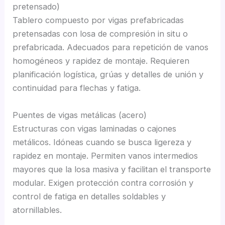
pretensado)
Tablero compuesto por vigas prefabricadas
pretensadas con losa de compresión in situ o
prefabricada. Adecuados para repetición de vanos
homogéneos y rapidez de montaje. Requieren
planificación logística, grúas y detalles de unión y
continuidad para flechas y fatiga.
Puentes de vigas metálicas (acero)
Estructuras con vigas laminadas o cajones
metálicos. Idóneas cuando se busca ligereza y
rapidez en montaje. Permiten vanos intermedios
mayores que la losa masiva y facilitan el transporte
modular. Exigen protección contra corrosión y
control de fatiga en detalles soldables y
atornillables.