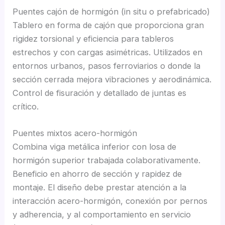
Puentes cajón de hormigón (in situ o prefabricado)
Tablero en forma de cajón que proporciona gran
rigidez torsional y eficiencia para tableros
estrechos y con cargas asimétricas. Utilizados en
entornos urbanos, pasos ferroviarios o donde la
sección cerrada mejora vibraciones y aerodinámica.
Control de fisuración y detallado de juntas es
crítico.
Puentes mixtos acero-hormigón
Combina viga metálica inferior con losa de
hormigón superior trabajada colaborativamente.
Beneficio en ahorro de sección y rapidez de
montaje. El diseño debe prestar atención a la
interacción acero-hormigón, conexión por pernos
y adherencia, y al comportamiento en servicio