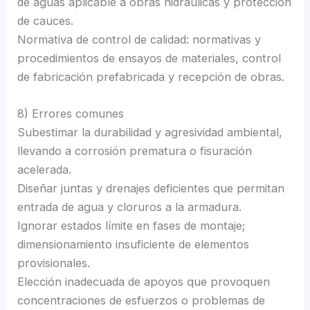
de aguas aplicable a obras hidráulicas y protección
de cauces.
Normativa de control de calidad: normativas y
procedimientos de ensayos de materiales, control
de fabricación prefabricada y recepción de obras.
8) Errores comunes
Subestimar la durabilidad y agresividad ambiental,
llevando a corrosión prematura o fisuración
acelerada.
Diseñar juntas y drenajes deficientes que permitan
entrada de agua y cloruros a la armadura.
Ignorar estados límite en fases de montaje;
dimensionamiento insuficiente de elementos
provisionales.
Elección inadecuada de apoyos que provoquen
concentraciones de esfuerzos o problemas de