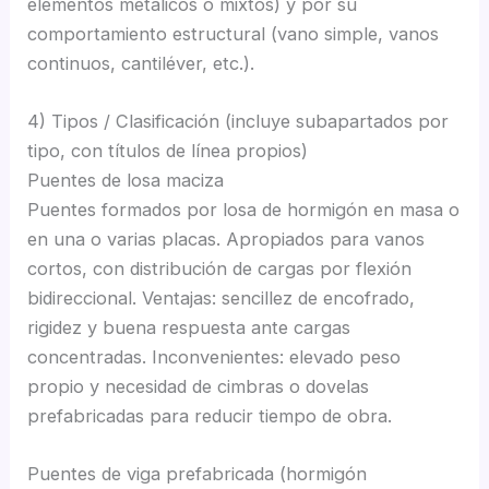
elementos metálicos o mixtos) y por su
comportamiento estructural (vano simple, vanos
continuos, cantiléver, etc.).
4) Tipos / Clasificación (incluye subapartados por
tipo, con títulos de línea propios)
Puentes de losa maciza
Puentes formados por losa de hormigón en masa o
en una o varias placas. Apropiados para vanos
cortos, con distribución de cargas por flexión
bidireccional. Ventajas: sencillez de encofrado,
rigidez y buena respuesta ante cargas
concentradas. Inconvenientes: elevado peso
propio y necesidad de cimbras o dovelas
prefabricadas para reducir tiempo de obra.
Puentes de viga prefabricada (hormigón