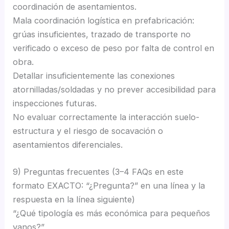
coordinación de asentamientos.
Mala coordinación logística en prefabricación:
grúas insuficientes, trazado de transporte no
verificado o exceso de peso por falta de control en
obra.
Detallar insuficientemente las conexiones
atornilladas/soldadas y no prever accesibilidad para
inspecciones futuras.
No evaluar correctamente la interacción suelo-
estructura y el riesgo de socavación o
asentamientos diferenciales.
9) Preguntas frecuentes (3–4 FAQs en este
formato EXACTO: “¿Pregunta?” en una línea y la
respuesta en la línea siguiente)
“¿Qué tipología es más económica para pequeños
vanos?”