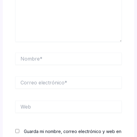
Nombre*
Correo
electrónico*
Web
Guarda mi nombre, correo electrónico y web en