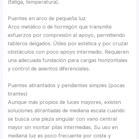
(fatiga, temperatura).
Puentes en arco de pequeña luz
Arco metálico o de hormigón que transmite
esfuerzos por compresión al apoyo, permitiendo
tableros delgados. Útiles por estética y por cruzar
obstáculos con poco apoyo intermedio. Requieren
una adecuada fundación para cargas horizontales
y control de asientos diferenciales.
Puentes atirantados y pendientes simples (pocas
tirantes)
Aunque más propios de luces mayores, existen
soluciones atirantadas de mediana escala cuando
se busca una pieza singular con vano central
mayor sin montar pilas intermedias. Su uso en
mediana luz es poco frecuente por coste y