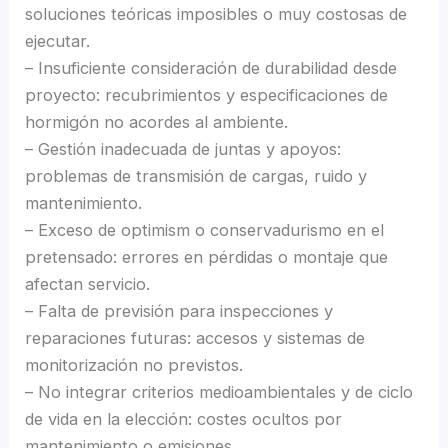
soluciones teóricas imposibles o muy costosas de
ejecutar.
– Insuficiente consideración de durabilidad desde
proyecto: recubrimientos y especificaciones de
hormigón no acordes al ambiente.
– Gestión inadecuada de juntas y apoyos:
problemas de transmisión de cargas, ruido y
mantenimiento.
– Exceso de optimism o conservadurismo en el
pretensado: errores en pérdidas o montaje que
afectan servicio.
– Falta de previsión para inspecciones y
reparaciones futuras: accesos y sistemas de
monitorización no previstos.
– No integrar criterios medioambientales y de ciclo
de vida en la elección: costes ocultos por
mantenimiento o emisiones.