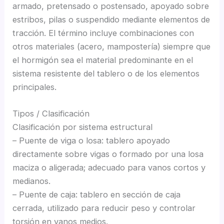
armado, pretensado o postensado, apoyado sobre
estribos, pilas o suspendido mediante elementos de
tracción. El término incluye combinaciones con
otros materiales (acero, mampostería) siempre que
el hormigón sea el material predominante en el
sistema resistente del tablero o de los elementos
principales.
Tipos / Clasificación
Clasificación por sistema estructural
– Puente de viga o losa: tablero apoyado
directamente sobre vigas o formado por una losa
maciza o aligerada; adecuado para vanos cortos y
medianos.
– Puente de caja: tablero en sección de caja
cerrada, utilizado para reducir peso y controlar
torsión en vanos medios.