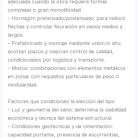
adecuada cuando la obra requiere formas
complejas o gran monoliticidad.
– Hormigón pretensado/postensado: para reducir
flechas y controlar fisuración en vanos medios y
largos.
– Prefabricado y montaje mediante unión in situ:
acortan plazos y mejoran control de calidad,
condicionados por logística y transporte.
– Mixtos: combinaciones con elementos metálicos
en zonas con requisitos particulares de peso o
modularidad.
Factores que condicionan la elección del tipo
– Luz y geometría del vano: determina la viabilidad
económica y técnica del sistema estructural.
– Condiciones geotécnicas y de cimentación:
capacidad portante, presencia de escorrentías,