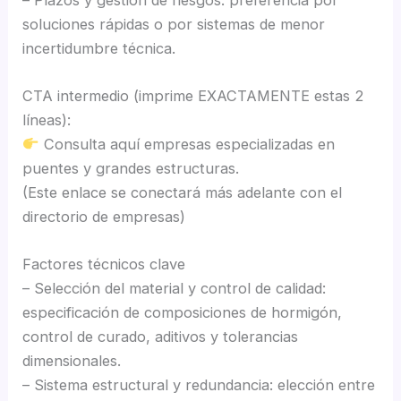
soluciones rápidas o por sistemas de menor
incertidumbre técnica.
CTA intermedio (imprime EXACTAMENTE estas 2
líneas):
Consulta aquí empresas especializadas en
puentes y grandes estructuras.
(Este enlace se conectará más adelante con el
directorio de empresas)
Factores técnicos clave
– Selección del material y control de calidad:
especificación de composiciones de hormigón,
control de curado, aditivos y tolerancias
dimensionales.
– Sistema estructural y redundancia: elección entre