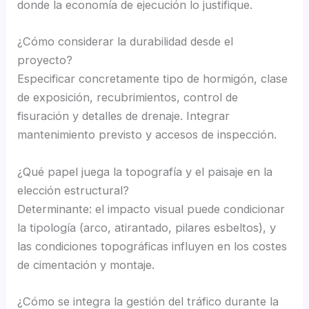
donde la economía de ejecución lo justifique.
¿Cómo considerar la durabilidad desde el
proyecto?
Especificar concretamente tipo de hormigón, clase
de exposición, recubrimientos, control de
fisuración y detalles de drenaje. Integrar
mantenimiento previsto y accesos de inspección.
¿Qué papel juega la topografía y el paisaje en la
elección estructural?
Determinante: el impacto visual puede condicionar
la tipología (arco, atirantado, pilares esbeltos), y
las condiciones topográficas influyen en los costes
de cimentación y montaje.
¿Cómo se integra la gestión del tráfico durante la