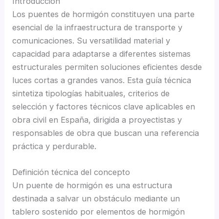
Introducción
Los puentes de hormigón constituyen una parte
esencial de la infraestructura de transporte y
comunicaciones. Su versatilidad material y
capacidad para adaptarse a diferentes sistemas
estructurales permiten soluciones eficientes desde
luces cortas a grandes vanos. Esta guía técnica
sintetiza tipologías habituales, criterios de
selección y factores técnicos clave aplicables en
obra civil en España, dirigida a proyectistas y
responsables de obra que buscan una referencia
práctica y perdurable.
Definición técnica del concepto
Un puente de hormigón es una estructura
destinada a salvar un obstáculo mediante un
tablero sostenido por elementos de hormigón