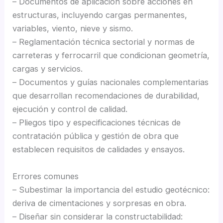
– Documentos de aplicación sobre acciones en
estructuras, incluyendo cargas permanentes,
variables, viento, nieve y sismo.
– Reglamentación técnica sectorial y normas de
carreteras y ferrocarril que condicionan geometría,
cargas y servicios.
– Documentos y guías nacionales complementarias
que desarrollan recomendaciones de durabilidad,
ejecución y control de calidad.
– Pliegos tipo y especificaciones técnicas de
contratación pública y gestión de obra que
establecen requisitos de calidades y ensayos.
Errores comunes
– Subestimar la importancia del estudio geotécnico:
deriva de cimentaciones y sorpresas en obra.
– Diseñar sin considerar la constructabilidad: