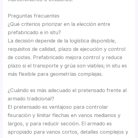
Preguntas frecuentes
¿Qué criterios priorizar en la elección entre
prefabricado e in situ?
La decisión depende de la logística disponible,
requisitos de calidad, plazo de ejecución y control
de costes. Prefabricado mejora control y reduce
plazo si el transporte y grúa son viables; in situ es
más flexible para geometrías complejas.
¿Cuándo es más adecuado el pretensado frente al
armado tradicional?
El pretensado es ventajoso para controlar
fisuración y limitar flechas en vanos medianos y
largos, y para reducir sección. El armado es
apropiado para vanos cortos, detalles complejos y