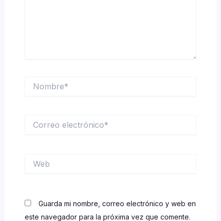
Nombre*
Correo
electrónico*
Web
Guarda mi nombre, correo electrónico y web en
este navegador para la próxima vez que comente.