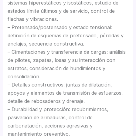
sistemas hiperestáticos y isostáticos, estudio de
estados límite últimos y de servicio, control de
flechas y vibraciones.
– Pretensado/postensado y estado tensional:
definición de esquemas de pretensado, pérdidas y
anclajes, secuencia constructiva.
– Cimentaciones y transferencia de cargas: análisis
de pilotes, zapatas, losas y su interacción con
estratos; consideración de hundimientos y
consolidación.
– Detalles constructivos: juntas de dilatación,
apoyos y elementos de transmisión de esfuerzos,
detalle de rebosaderos y drenaje.
– Durabilidad y protección: recubrimientos,
pasivación de armaduras, control de
carbonatación, acciones agresivas y
mantenimiento preventivo.