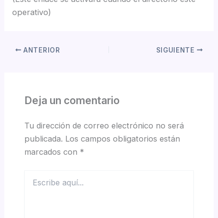
operativo)
ANTERIOR
SIGUIENTE
Deja un comentario
Tu dirección de correo electrónico no será
publicada.
Los campos obligatorios están
marcados con
*
Escribe
aquí...