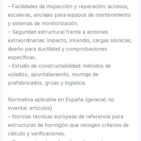
– Facilidades de inspección y reparación: accesos,
escaleras, anclajes para equipos de mantenimiento
y sistemas de monitorización.
– Seguridad estructural frente a acciones
extraordinarias: impacto, incendio, cargas sísmicas;
diseño para ductilidad y comprobaciones
específicas.
– Estudio de constructabilidad: métodos de
voladizo, apuntalamiento, montaje de
prefabricados, grúas y logística.
Normativa aplicable en España (general; no
inventar artículos)
– Normas técnicas europeas de referencia para
estructuras de hormigón que recogen criterios de
cálculo y verificaciones.