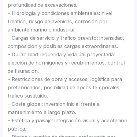
profundidad de excavaciones.
– Hidrología y condiciones ambientales: nivel
freático, riesgo de avenidas, corrosión por
ambiente marino o industrial.
– Cargas de servicio y tráfico previsto: intensidad,
composición y posibles cargas extraordinarias.
– Durabilidad requerida y vida útil proyectada:
elección de hormigones y recubrimientos, control
de fisuración.
– Restricciones de obra y accesos: logística para
prefabricados, posibilidad de apeos temporales,
tráfico sustituido.
– Coste global: inversión inicial frente a
mantenimiento a largo plazo.
– Estética y paisaje: integración visual y aceptación
pública.
– Plazos y gestión de riesgos: preferencia por