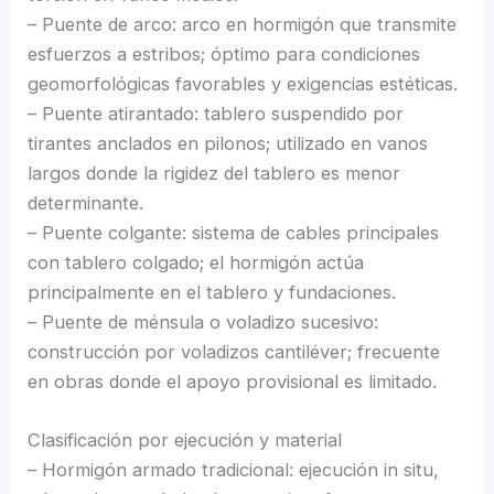
– Puente de arco: arco en hormigón que transmite
esfuerzos a estribos; óptimo para condiciones
geomorfológicas favorables y exigencias estéticas.
– Puente atirantado: tablero suspendido por
tirantes anclados en pilonos; utilizado en vanos
largos donde la rigidez del tablero es menor
determinante.
– Puente colgante: sistema de cables principales
con tablero colgado; el hormigón actúa
principalmente en el tablero y fundaciones.
– Puente de ménsula o voladizo sucesivo:
construcción por voladizos cantiléver; frecuente
en obras donde el apoyo provisional es limitado.
Clasificación por ejecución y material
– Hormigón armado tradicional: ejecución in situ,