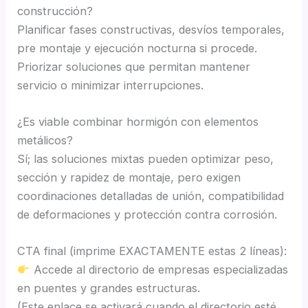
construcción?
Planificar fases constructivas, desvíos temporales,
pre montaje y ejecución nocturna si procede.
Priorizar soluciones que permitan mantener
servicio o minimizar interrupciones.
¿Es viable combinar hormigón con elementos
metálicos?
Sí; las soluciones mixtas pueden optimizar peso,
sección y rapidez de montaje, pero exigen
coordinaciones detalladas de unión, compatibilidad
de deformaciones y protección contra corrosión.
CTA final (imprime EXACTAMENTE estas 2 líneas):
Accede al directorio de empresas especializadas
en puentes y grandes estructuras.
(Este enlace se activará cuando el directorio esté