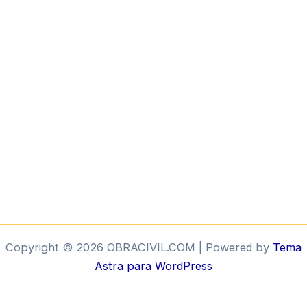
Copyright © 2026 OBRACIVIL.COM | Powered by
Tema
Astra para WordPress