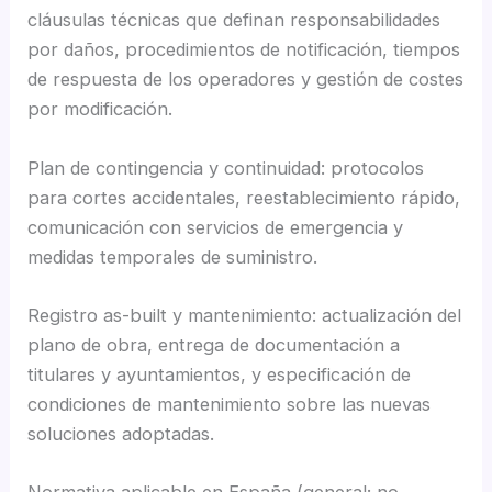
cláusulas técnicas que definan responsabilidades
por daños, procedimientos de notificación, tiempos
de respuesta de los operadores y gestión de costes
por modificación.
Plan de contingencia y continuidad: protocolos
para cortes accidentales, reestablecimiento rápido,
comunicación con servicios de emergencia y
medidas temporales de suministro.
Registro as-built y mantenimiento: actualización del
plano de obra, entrega de documentación a
titulares y ayuntamientos, y especificación de
condiciones de mantenimiento sobre las nuevas
soluciones adoptadas.