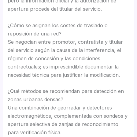
pero la información oficial y la autorización de
apertura procede del titular del servicio.
¿Cómo se asignan los costes de traslado o
reposición de una red?
Se negocian entre promotor, contratista y titular
del servicio según la causa de la interferencia, el
régimen de concesión y las condiciones
contractuales; es imprescindible documentar la
necesidad técnica para justificar la modificación.
¿Qué métodos se recomiendan para detección en
zonas urbanas densas?
Una combinación de georradar y detectores
electromagnéticos, complementada con sondeos y
apertura selectiva de zanjas de reconocimiento
para verificación física.