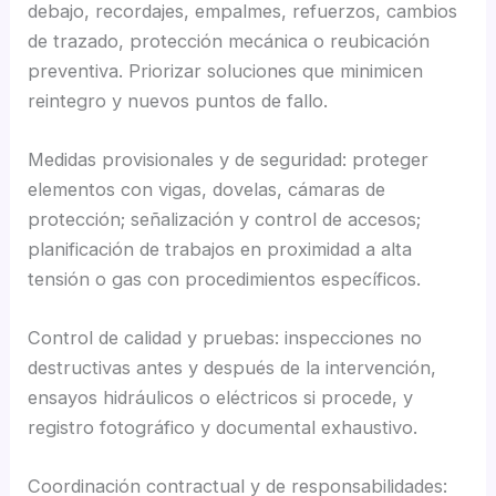
debajo, recordajes, empalmes, refuerzos, cambios
de trazado, protección mecánica o reubicación
preventiva. Priorizar soluciones que minimicen
reintegro y nuevos puntos de fallo.
Medidas provisionales y de seguridad: proteger
elementos con vigas, dovelas, cámaras de
protección; señalización y control de accesos;
planificación de trabajos en proximidad a alta
tensión o gas con procedimientos específicos.
Control de calidad y pruebas: inspecciones no
destructivas antes y después de la intervención,
ensayos hidráulicos o eléctricos si procede, y
registro fotográfico y documental exhaustivo.
Coordinación contractual y de responsabilidades: