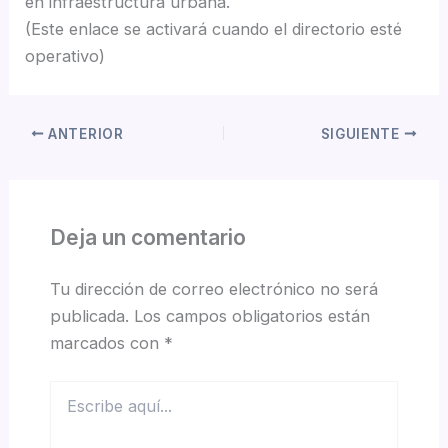
en infraestructura urbana.
(Este enlace se activará cuando el directorio esté
operativo)
ANTERIOR
SIGUIENTE
Deja un comentario
Tu dirección de correo electrónico no será
publicada.
Los campos obligatorios están
marcados con
*
Escribe
aquí...