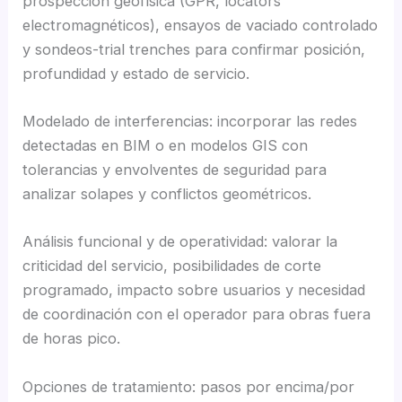
prospección geofísica (GPR, locators
electromagnéticos), ensayos de vaciado controlado
y sondeos-trial trenches para confirmar posición,
profundidad y estado de servicio.
Modelado de interferencias: incorporar las redes
detectadas en BIM o en modelos GIS con
tolerancias y envolventes de seguridad para
analizar solapes y conflictos geométricos.
Análisis funcional y de operatividad: valorar la
criticidad del servicio, posibilidades de corte
programado, impacto sobre usuarios y necesidad
de coordinación con el operador para obras fuera
de horas pico.
Opciones de tratamiento: pasos por encima/por