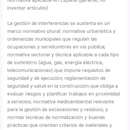
Normativa aplicable en España (general; no
inventar artículos)
La gestión de interferencias se sustenta en un
marco normativo plural: normativa urbanística y
ordenanzas municipales que regulan las
ocupaciones y servidumbres en vía pública;
normativa sectorial y técnica aplicable a cada tipo
de suministro (agua, gas, energía eléctrica,
telecomunicaciones) que impone requisitos de
seguridad y de ejecución; reglamentación de
seguridad y salud en la construcción que obliga a
evaluar riesgos y planificar trabajos en proximidad
a servicios; normativa medioambiental relevante
para la gestión de excavaciones y residuos; y
normas técnicas de normalización y buenas
prácticas que orientan criterios de materiales y