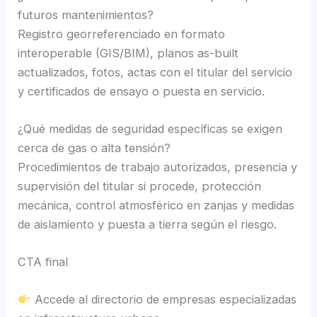
futuros mantenimientos?
Registro georreferenciado en formato
interoperable (GIS/BIM), planos as-built
actualizados, fotos, actas con el titular del servicio
y certificados de ensayo o puesta en servicio.
¿Qué medidas de seguridad específicas se exigen
cerca de gas o alta tensión?
Procedimientos de trabajo autorizados, presencia y
supervisión del titular si procede, protección
mecánica, control atmosférico en zanjas y medidas
de aislamiento y puesta a tierra según el riesgo.
CTA final
Accede al directorio de empresas especializadas