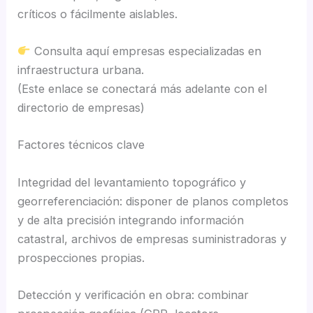
críticos o fácilmente aislables.
Consulta aquí empresas especializadas en
infraestructura urbana.
(Este enlace se conectará más adelante con el
directorio de empresas)
Factores técnicos clave
Integridad del levantamiento topográfico y
georreferenciación: disponer de planos completos
y de alta precisión integrando información
catastral, archivos de empresas suministradoras y
prospecciones propias.
Detección y verificación en obra: combinar