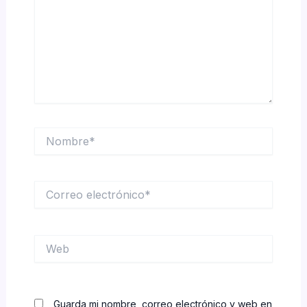
Nombre*
Correo
electrónico*
Web
Guarda mi nombre, correo electrónico y web en