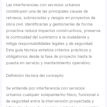
Las interferencias con servicios urbanos
constituyen una de las principales causas de
retrasos, sobrecostes y riesgos en proyectos de
obra civil. Identificarlas y gestionarlas de forma
proactiva reduce impactos constructivos, preserva
la continuidad del suministro a la ciudadanía y
mitiga responsabilidades legales y de seguridad.
Esta guía técnica sintetiza criterios prácticos y
obligatorios desde la fase de proyecto hasta la
puesta en servicio y mantenimiento operativo.
Definición técnica del concepto
Se entiende por interferencia con servicios
urbanos cualquier solapamiento físico, funcional o
de seguridad entre la intervención proyectada y