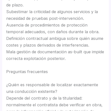
de plazo.
Subestimar la criticidad de algunos servicios y la
necesidad de pruebas post-intervención.
Ausencia de procedimientos de protección
temporal adecuados, con daños durante la obra.
Definición contractual ambigua sobre quién asume
costes y plazos derivados de interferencias.
Mala gestión de documentación as-built que impide
correcta explotación posterior.
Preguntas frecuentes
¿Quién es responsable de localizar exactamente
una conducción existente?
Depende del contrato y de la titularidad:
normalmente el contratista debe verificar en obra,