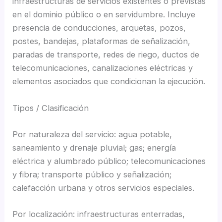
infraestructuras de servicios existentes o previstas
en el dominio público o en servidumbre. Incluye
presencia de conducciones, arquetas, pozos,
postes, bandejas, plataformas de señalización,
paradas de transporte, redes de riego, ductos de
telecomunicaciones, canalizaciones eléctricas y
elementos asociados que condicionan la ejecución.
Tipos / Clasificación
Por naturaleza del servicio: agua potable,
saneamiento y drenaje pluvial; gas; energía
eléctrica y alumbrado público; telecomunicaciones
y fibra; transporte público y señalización;
calefacción urbana y otros servicios especiales.
Por localización: infraestructuras enterradas,