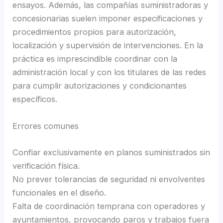
ensayos. Además, las compañías suministradoras y
concesionarias suelen imponer especificaciones y
procedimientos propios para autorización,
localización y supervisión de intervenciones. En la
práctica es imprescindible coordinar con la
administración local y con los titulares de las redes
para cumplir autorizaciones y condicionantes
específicos.
Errores comunes
Confiar exclusivamente en planos suministrados sin
verificación física.
No prever tolerancias de seguridad ni envolventes
funcionales en el diseño.
Falta de coordinación temprana con operadores y
ayuntamientos, provocando paros y trabajos fuera