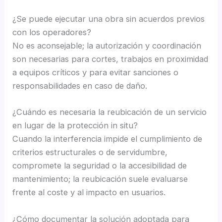
¿Se puede ejecutar una obra sin acuerdos previos
con los operadores?
No es aconsejable; la autorización y coordinación
son necesarias para cortes, trabajos en proximidad
a equipos críticos y para evitar sanciones o
responsabilidades en caso de daño.
¿Cuándo es necesaria la reubicación de un servicio
en lugar de la protección in situ?
Cuando la interferencia impide el cumplimiento de
criterios estructurales o de servidumbre,
compromete la seguridad o la accesibilidad de
mantenimiento; la reubicación suele evaluarse
frente al coste y al impacto en usuarios.
¿Cómo documentar la solución adoptada para