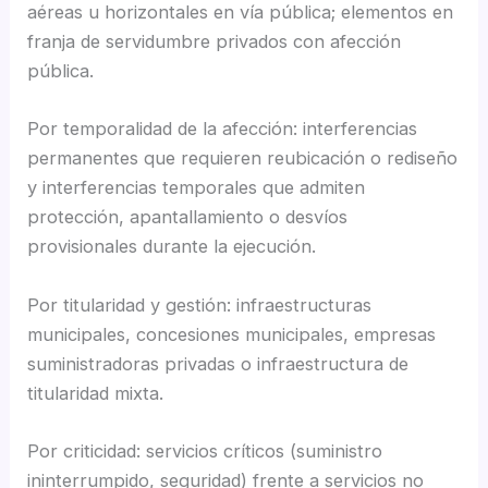
aéreas u horizontales en vía pública; elementos en
franja de servidumbre privados con afección
pública.
Por temporalidad de la afección: interferencias
permanentes que requieren reubicación o rediseño
y interferencias temporales que admiten
protección, apantallamiento o desvíos
provisionales durante la ejecución.
Por titularidad y gestión: infraestructuras
municipales, concesiones municipales, empresas
suministradoras privadas o infraestructura de
titularidad mixta.
Por criticidad: servicios críticos (suministro
ininterrumpido, seguridad) frente a servicios no