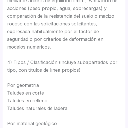
mediante análisis de equilibrio límite, evaluación de
acciones (peso propio, agua, sobrecargas) y
comparación de la resistencia del suelo o macizo
rocoso con las solicitaciones solicitantes,
expresada habitualmente por el factor de
seguridad o por criterios de deformación en
modelos numéricos.
4) Tipos / Clasificación (incluye subapartados por
tipo, con títulos de línea propios)
Por geometría
Taludes en corte
Taludes en relleno
Taludes naturales de ladera
Por material geológico