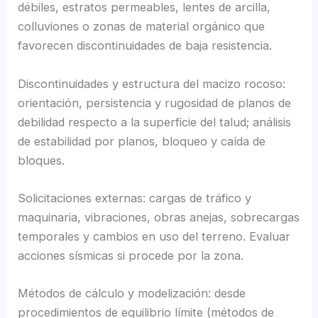
débiles, estratos permeables, lentes de arcilla,
colluviones o zonas de material orgánico que
favorecen discontinuidades de baja resistencia.
Discontinuidades y estructura del macizo rocoso:
orientación, persistencia y rugosidad de planos de
debilidad respecto a la superficie del talud; análisis
de estabilidad por planos, bloqueo y caída de
bloques.
Solicitaciones externas: cargas de tráfico y
maquinaria, vibraciones, obras anejas, sobrecargas
temporales y cambios en uso del terreno. Evaluar
acciones sísmicas si procede por la zona.
Métodos de cálculo y modelización: desde
procedimientos de equilibrio límite (métodos de