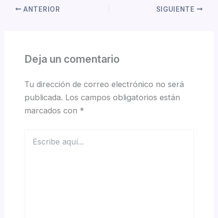
ANTERIOR
SIGUIENTE
Deja un comentario
Tu dirección de correo electrónico no será
publicada.
Los campos obligatorios están
marcados con
*
Escribe
aquí...