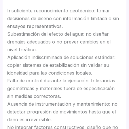
Insuficiente reconocimiento geotécnico: tomar
decisiones de diseño con información limitada o sin
ensayos representativos.
Subestimación del efecto del agua: no diseñar
drenajes adecuados o no prever cambios en el
nivel freático.
Aplicación indiscriminada de soluciones estándar:
copiar sistemas de estabilización sin validar su
idoneidad para las condiciones locales.
Falta de control durante la ejecución: tolerancias
geométricas y materiales fuera de especificación
sin medidas correctoras.
Ausencia de instrumentación y mantenimiento: no
detectar progresión de movimientos hasta que el
daño es irreversible.
No integrar factores constructivos: diseño que no