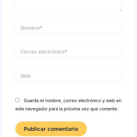
Nombre*
Correo
electrónico*
Web
Guarda mi nombre, correo electrónico y web en
este navegador para la próxima vez que comente.