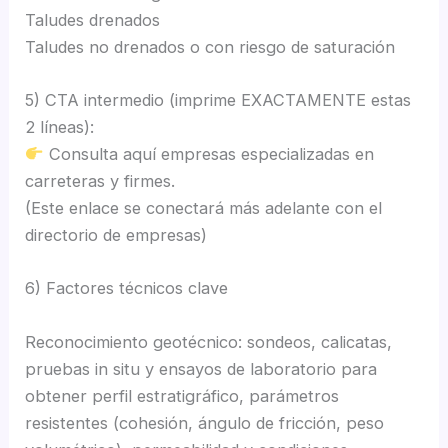
Taludes drenados
Taludes no drenados o con riesgo de saturación
5) CTA intermedio (imprime EXACTAMENTE estas
2 líneas):
Consulta aquí empresas especializadas en
carreteras y firmes.
(Este enlace se conectará más adelante con el
directorio de empresas)
6) Factores técnicos clave
Reconocimiento geotécnico: sondeos, calicatas,
pruebas in situ y ensayos de laboratorio para
obtener perfil estratigráfico, parámetros
resistentes (cohesión, ángulo de fricción, peso