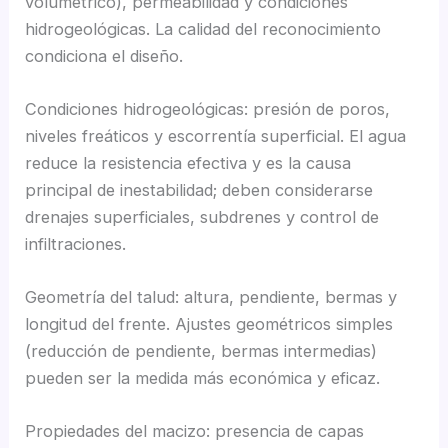
volumétrico), permeabilidad y condiciones
hidrogeológicas. La calidad del reconocimiento
condiciona el diseño.
Condiciones hidrogeológicas: presión de poros,
niveles freáticos y escorrentía superficial. El agua
reduce la resistencia efectiva y es la causa
principal de inestabilidad; deben considerarse
drenajes superficiales, subdrenes y control de
infiltraciones.
Geometría del talud: altura, pendiente, bermas y
longitud del frente. Ajustes geométricos simples
(reducción de pendiente, bermas intermedias)
pueden ser la medida más económica y eficaz.
Propiedades del macizo: presencia de capas