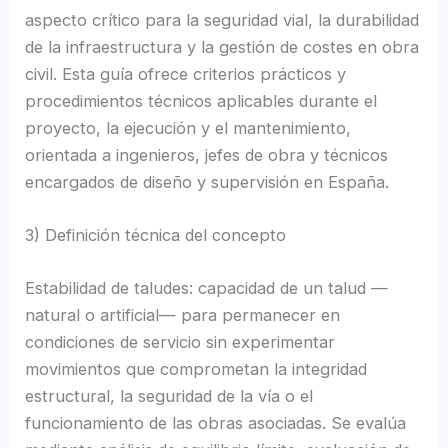
aspecto crítico para la seguridad vial, la durabilidad
de la infraestructura y la gestión de costes en obra
civil. Esta guía ofrece criterios prácticos y
procedimientos técnicos aplicables durante el
proyecto, la ejecución y el mantenimiento,
orientada a ingenieros, jefes de obra y técnicos
encargados de diseño y supervisión en España.
3) Definición técnica del concepto
Estabilidad de taludes: capacidad de un talud —
natural o artificial— para permanecer en
condiciones de servicio sin experimentar
movimientos que comprometan la integridad
estructural, la seguridad de la vía o el
funcionamiento de las obras asociadas. Se evalúa