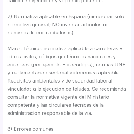
calidad en ejecución y vigilancia posterior.
7) Normativa aplicable en España (mencionar solo
normativa general; NO inventar artículos ni
números de norma dudosos)
Marco técnico: normativa aplicable a carreteras y
obras civiles, códigos geotécnicos nacionales y
europeos (por ejemplo Eurocódigos), normas UNE
y reglamentación sectorial autonómica aplicable.
Requisitos ambientales y de seguridad laboral
vinculados a la ejecución de taludes. Se recomienda
consultar la normativa vigente del Ministerio
competente y las circulares técnicas de la
administración responsable de la vía.
8) Errores comunes