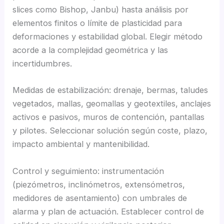
slices como Bishop, Janbu) hasta análisis por
elementos finitos o límite de plasticidad para
deformaciones y estabilidad global. Elegir método
acorde a la complejidad geométrica y las
incertidumbres.
Medidas de estabilización: drenaje, bermas, taludes
vegetados, mallas, geomallas y geotextiles, anclajes
activos e pasivos, muros de contención, pantallas
y pilotes. Seleccionar solución según coste, plazo,
impacto ambiental y mantenibilidad.
Control y seguimiento: instrumentación
(piezómetros, inclinómetros, extensómetros,
medidores de asentamiento) con umbrales de
alarma y plan de actuación. Establecer control de