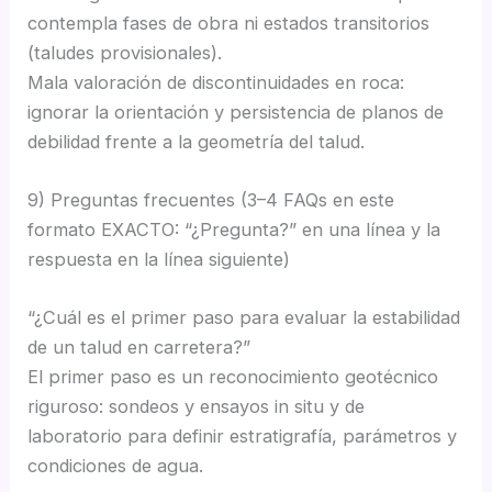
contempla fases de obra ni estados transitorios
(taludes provisionales).
Mala valoración de discontinuidades en roca:
ignorar la orientación y persistencia de planos de
debilidad frente a la geometría del talud.
9) Preguntas frecuentes (3–4 FAQs en este
formato EXACTO: “¿Pregunta?” en una línea y la
respuesta en la línea siguiente)
“¿Cuál es el primer paso para evaluar la estabilidad
de un talud en carretera?”
El primer paso es un reconocimiento geotécnico
riguroso: sondeos y ensayos in situ y de
laboratorio para definir estratigrafía, parámetros y
condiciones de agua.