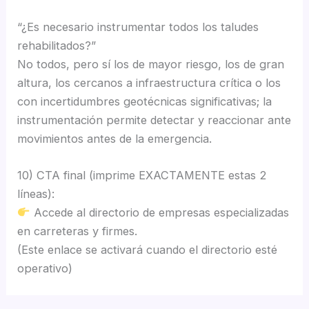
“¿Es necesario instrumentar todos los taludes
rehabilitados?”
No todos, pero sí los de mayor riesgo, los de gran
altura, los cercanos a infraestructura crítica o los
con incertidumbres geotécnicas significativas; la
instrumentación permite detectar y reaccionar ante
movimientos antes de la emergencia.
10) CTA final (imprime EXACTAMENTE estas 2
líneas):
Accede al directorio de empresas especializadas
en carreteras y firmes.
(Este enlace se activará cuando el directorio esté
operativo)