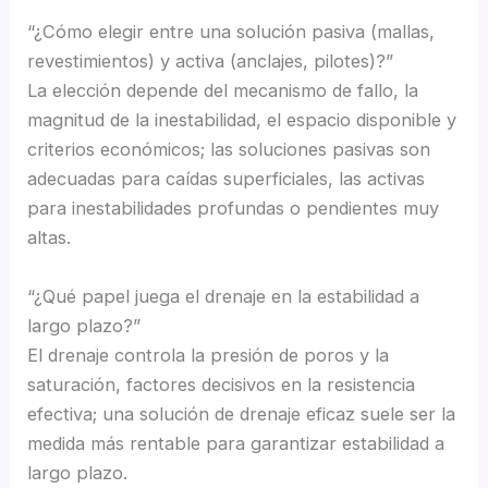
“¿Cómo elegir entre una solución pasiva (mallas,
revestimientos) y activa (anclajes, pilotes)?”
La elección depende del mecanismo de fallo, la
magnitud de la inestabilidad, el espacio disponible y
criterios económicos; las soluciones pasivas son
adecuadas para caídas superficiales, las activas
para inestabilidades profundas o pendientes muy
altas.
“¿Qué papel juega el drenaje en la estabilidad a
largo plazo?”
El drenaje controla la presión de poros y la
saturación, factores decisivos en la resistencia
efectiva; una solución de drenaje eficaz suele ser la
medida más rentable para garantizar estabilidad a
largo plazo.