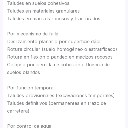
Taludes en suelos cohesivos
Taludes en materiales granulares
Taludes en macizos rocosos y fracturados
Por mecanismo de falla
Deslizamiento planar o por superficie débil
Rotura circular (suelo homogéneo o estratificado)
Rotura en flexión o pandeo en macizos rocosos
Colapso por pérdida de cohesión o fluencia de
suelos blandos
Por función temporal
Taludes provisionales (excavaciones temporales)
Taludes definitivos (permanentes en trazo de
carretera)
Por control de agua