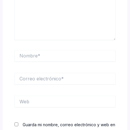
Nombre*
Correo
electrónico*
Web
Guarda mi nombre, correo electrónico y web en