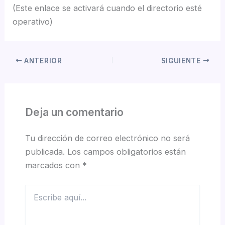
(Este enlace se activará cuando el directorio esté
operativo)
ANTERIOR
SIGUIENTE
Deja un comentario
Tu dirección de correo electrónico no será
publicada.
Los campos obligatorios están
marcados con
*
Escribe
aquí...