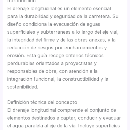
Introducción
El drenaje longitudinal es un elemento esencial
para la durabilidad y seguridad de la carretera. Su
diseño condiciona la evacuación de aguas
superficiales y subterráneas a lo largo del eje vial,
la integridad del firme y de las obras anexas, y la
reducción de riesgos por encharcamientos y
erosión. Esta guía recoge criterios técnicos
perdurables orientados a proyectistas y
responsables de obra, con atención a la
integración funcional, la constructibilidad y la
sostenibilidad.
Definición técnica del concepto
El drenaje longitudinal comprende el conjunto de
elementos destinados a captar, conducir y evacuar
el agua paralela al eje de la vía. Incluye superficies