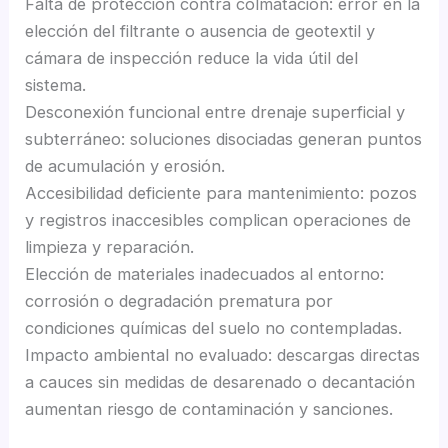
Falta de protección contra colmatación: error en la
elección del filtrante o ausencia de geotextil y
cámara de inspección reduce la vida útil del
sistema.
Desconexión funcional entre drenaje superficial y
subterráneo: soluciones disociadas generan puntos
de acumulación y erosión.
Accesibilidad deficiente para mantenimiento: pozos
y registros inaccesibles complican operaciones de
limpieza y reparación.
Elección de materiales inadecuados al entorno:
corrosión o degradación prematura por
condiciones químicas del suelo no contempladas.
Impacto ambiental no evaluado: descargas directas
a cauces sin medidas de desarenado o decantación
aumentan riesgo de contaminación y sanciones.