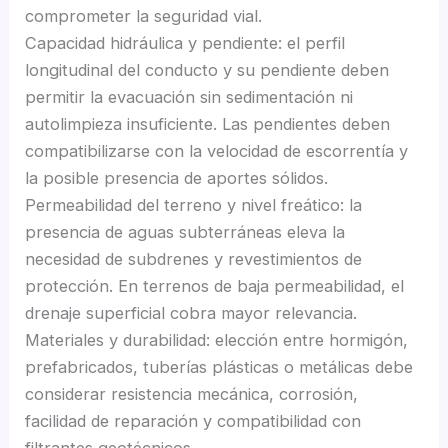
comprometer la seguridad vial.
Capacidad hidráulica y pendiente: el perfil
longitudinal del conducto y su pendiente deben
permitir la evacuación sin sedimentación ni
autolimpieza insuficiente. Las pendientes deben
compatibilizarse con la velocidad de escorrentía y
la posible presencia de aportes sólidos.
Permeabilidad del terreno y nivel freático: la
presencia de aguas subterráneas eleva la
necesidad de subdrenes y revestimientos de
protección. En terrenos de baja permeabilidad, el
drenaje superficial cobra mayor relevancia.
Materiales y durabilidad: elección entre hormigón,
prefabricados, tuberías plásticas o metálicas debe
considerar resistencia mecánica, corrosión,
facilidad de reparación y compatibilidad con
filtrantes geotécnicos.