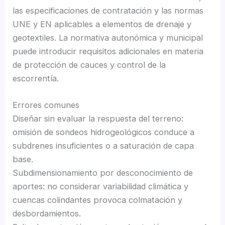
las especificaciones de contratación y las normas
UNE y EN aplicables a elementos de drenaje y
geotextiles. La normativa autonómica y municipal
puede introducir requisitos adicionales en materia
de protección de cauces y control de la
escorrentía.
Errores comunes
Diseñar sin evaluar la respuesta del terreno:
omisión de sondeos hidrogeológicos conduce a
subdrenes insuficientes o a saturación de capa
base.
Subdimensionamiento por desconocimiento de
aportes: no considerar variabilidad climática y
cuencas colindantes provoca colmatación y
desbordamientos.