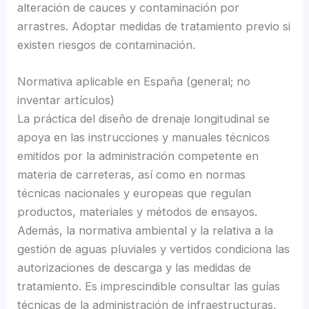
alteración de cauces y contaminación por
arrastres. Adoptar medidas de tratamiento previo si
existen riesgos de contaminación.
Normativa aplicable en España (general; no
inventar artículos)
La práctica del diseño de drenaje longitudinal se
apoya en las instrucciones y manuales técnicos
emitidos por la administración competente en
materia de carreteras, así como en normas
técnicas nacionales y europeas que regulan
productos, materiales y métodos de ensayos.
Además, la normativa ambiental y la relativa a la
gestión de aguas pluviales y vertidos condiciona las
autorizaciones de descarga y las medidas de
tratamiento. Es imprescindible consultar las guías
técnicas de la administración de infraestructuras,