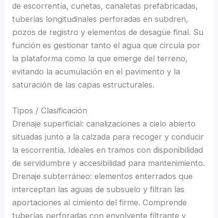
de escorrentía, cunetas, canaletas prefabricadas,
tuberías longitudinales perforadas en subdren,
pozos de registro y elementos de desagüe final. Su
función es gestionar tanto el agua que circula por
la plataforma como la que emerge del terreno,
evitando la acumulación en el pavimento y la
saturación de las capas estructurales.
Tipos / Clasificación
Drenaje superficial: canalizaciones a cielo abierto
situadas junto a la calzada para recoger y conducir
la escorrentía. Ideales en tramos con disponibilidad
de servidumbre y accesibilidad para mantenimiento.
Drenaje subterráneo: elementos enterrados que
interceptan las aguas de subsuelo y filtran las
aportaciones al cimiento del firme. Comprende
tuberías perforadas con envolvente filtrante y