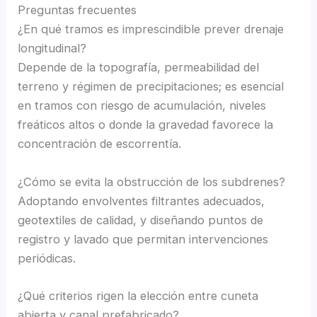
Preguntas frecuentes
¿En qué tramos es imprescindible prever drenaje
longitudinal?
Depende de la topografía, permeabilidad del
terreno y régimen de precipitaciones; es esencial
en tramos con riesgo de acumulación, niveles
freáticos altos o donde la gravedad favorece la
concentración de escorrentía.
¿Cómo se evita la obstrucción de los subdrenes?
Adoptando envolventes filtrantes adecuados,
geotextiles de calidad, y diseñando puntos de
registro y lavado que permitan intervenciones
periódicas.
¿Qué criterios rigen la elección entre cuneta
abierta y canal prefabricado?