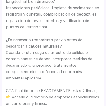
longitudinal bien diseñado?
Inspecciones periódicas, limpieza de sedimentos en
registros y cunetas, comprobación de geotextiles,
reparación de revestimientos y verificación de
puntos de vertido final.
¿Es necesario tratamiento previo antes de
descargar a cauces naturales?
Cuando existe riesgo de arrastre de sólidos o
contaminantes se deben incorporar medidas de
desarenado y, si procede, tratamientos
complementarios conforme a la normativa
ambiental aplicable.
CTA final (imprime EXACTAMENTE estas 2 líneas):
Accede al directorio de empresas especializadas
en carreteras y firmes.