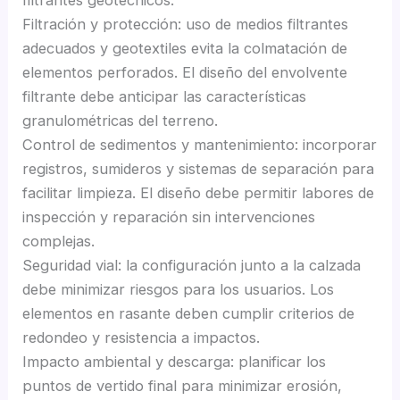
Filtración y protección: uso de medios filtrantes
adecuados y geotextiles evita la colmatación de
elementos perforados. El diseño del envolvente
filtrante debe anticipar las características
granulométricas del terreno.
Control de sedimentos y mantenimiento: incorporar
registros, sumideros y sistemas de separación para
facilitar limpieza. El diseño debe permitir labores de
inspección y reparación sin intervenciones
complejas.
Seguridad vial: la configuración junto a la calzada
debe minimizar riesgos para los usuarios. Los
elementos en rasante deben cumplir criterios de
redondeo y resistencia a impactos.
Impacto ambiental y descarga: planificar los
puntos de vertido final para minimizar erosión,