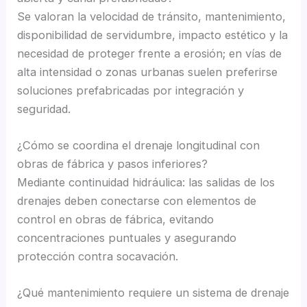
Se valoran la velocidad de tránsito, mantenimiento,
disponibilidad de servidumbre, impacto estético y la
necesidad de proteger frente a erosión; en vías de
alta intensidad o zonas urbanas suelen preferirse
soluciones prefabricadas por integración y
seguridad.
¿Cómo se coordina el drenaje longitudinal con
obras de fábrica y pasos inferiores?
Mediante continuidad hidráulica: las salidas de los
drenajes deben conectarse con elementos de
control en obras de fábrica, evitando
concentraciones puntuales y asegurando
protección contra socavación.
¿Qué mantenimiento requiere un sistema de drenaje