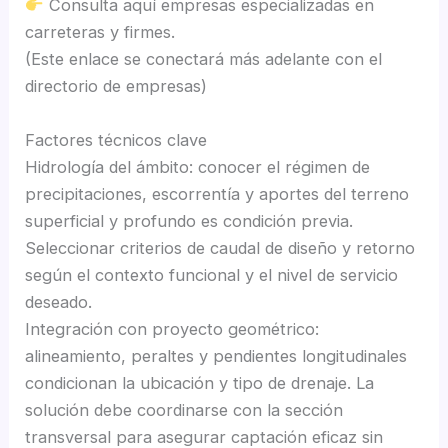
Consulta aquí empresas especializadas en
carreteras y firmes.
(Este enlace se conectará más adelante con el
directorio de empresas)
Factores técnicos clave
Hidrología del ámbito: conocer el régimen de
precipitaciones, escorrentía y aportes del terreno
superficial y profundo es condición previa.
Seleccionar criterios de caudal de diseño y retorno
según el contexto funcional y el nivel de servicio
deseado.
Integración con proyecto geométrico:
alineamiento, peraltes y pendientes longitudinales
condicionan la ubicación y tipo de drenaje. La
solución debe coordinarse con la sección
transversal para asegurar captación eficaz sin