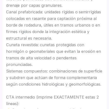
drenaje por capas granulares.
Canal prefabricada: unidades rígidas o semirrígidas
colocadas en rasante para captación próxima al
borde de rodadura, útiles en tramos urbanos o en
firmes rígidos donde la integración estética y
estructural es necesaria.
Cuneta revestida: cunetas protegidas con
hormigón o geomateriales que evitan la erosión en
tramos de alta velocidad o pendientes
pronunciadas.
Sistemas compuestos: combinaciones de superficie
y subdren que actúan de forma complementaria
según condiciones hidrológicas y geomorfológicas.
CTA intermedio (imprime EXACTAMENTE estas 2
líneas):