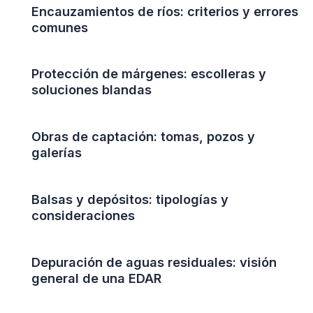
Encauzamientos de ríos: criterios y errores
comunes
Protección de márgenes: escolleras y
soluciones blandas
Obras de captación: tomas, pozos y
galerías
Balsas y depósitos: tipologías y
consideraciones
Depuración de aguas residuales: visión
general de una EDAR