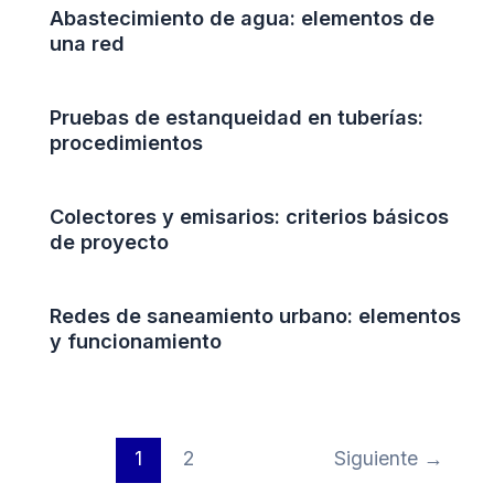
Abastecimiento de agua: elementos de
una red
Pruebas de estanqueidad en tuberías:
procedimientos
Colectores y emisarios: criterios básicos
de proyecto
Redes de saneamiento urbano: elementos
y funcionamiento
1
2
Siguiente
→